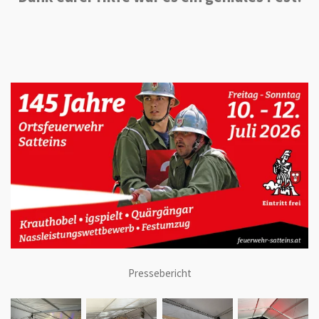
Pressebericht