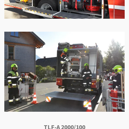
TLF-A 2000/100