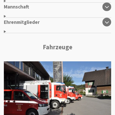
Mannschaft
Ehrenmitglieder
Fahrzeuge