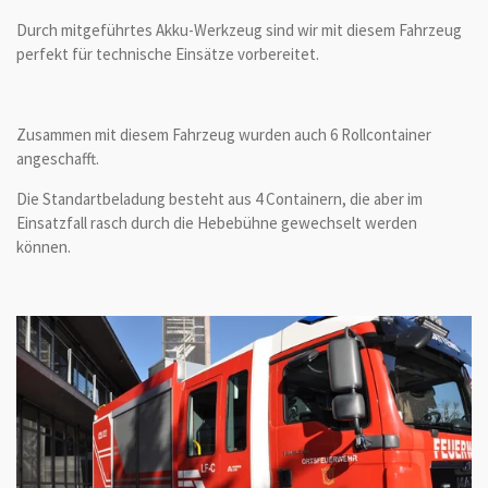
Durch mitgeführtes Akku-Werkzeug sind wir mit diesem Fahrzeug
perfekt für technische Einsätze vorbereitet.
Zusammen mit diesem Fahrzeug wurden auch 6 Rollcontainer
angeschafft.
Die Standartbeladung besteht aus 4 Containern, die aber im
Einsatzfall rasch durch die Hebebühne gewechselt werden
können.