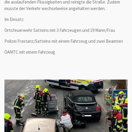
die auslaufenden Flüssigkeiten und reinigte die Straße. Zudem
musste der Verkehr wechselweise angehalten werden.
Im Einsatz:
Ortsfeuerwehr Satteins mit 3 Fahrzeugen und 19 Mann/Frau
Polizei Frastanz/Satteins mit einem Fahrzeug und zwei Beamten
ÖAMTC mit einem Fahrzeug